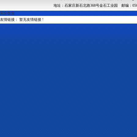
地址：石家庄新石北路368号金石工业园 邮编：050091 邮
安全联盟
友情链接： 暂无友情链接 !