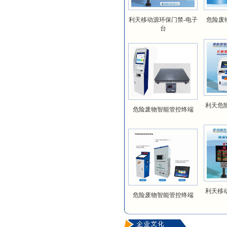
利天移动源环保门禁-电子
危险废
台
利天危
危险废物智能管控终端
利天移
危险废物智能管控终端