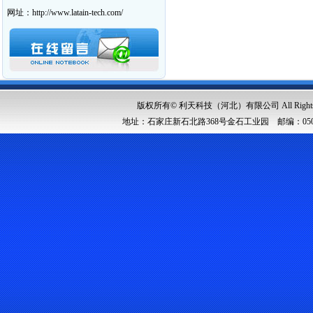
网址：http://www.latain-tech.com/
版权所有© 利天科技（河北）有限公司 All Rights Res
地址：石家庄新石北路368号金石工业园 邮编：050091 邮