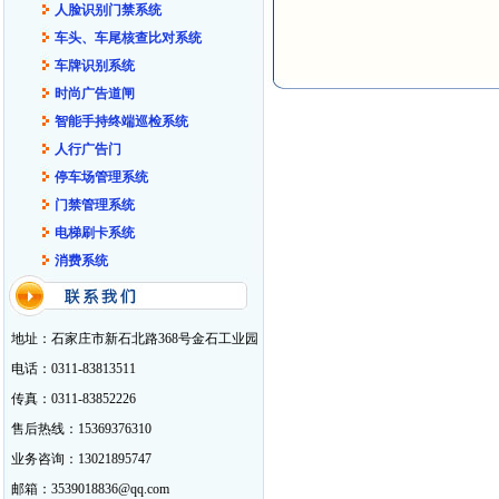
人脸识别门禁系统
车头、车尾核查比对系统
车牌识别系统
时尚广告道闸
智能手持终端巡检系统
人行广告门
停车场管理系统
门禁管理系统
电梯刷卡系统
消费系统
地址：石家庄市新石北路368号金石工业园
电话：0311-83813511
传真：0311-83852226
售后热线：15369376310
业务咨询：13021895747
邮箱：3539018836@qq.com