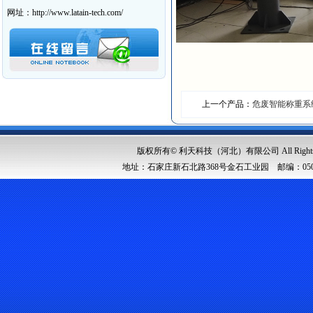
网址：http://www.latain-tech.com/
上一个产品：
危废智能称重系
版权所有© 利天科技（河北）有限公司 All Rights Res
地址：石家庄新石北路368号金石工业园 邮编：050091 邮