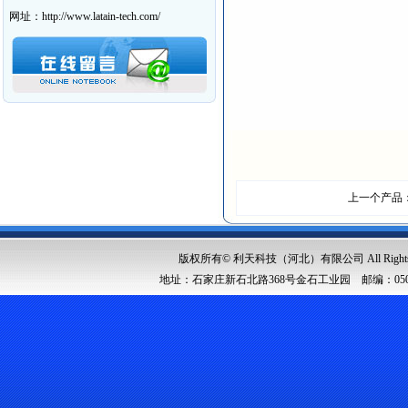
网址：http://www.latain-tech.com/
上一个产品
版权所有© 利天科技（河北）有限公司 All Rights Res
地址：石家庄新石北路368号金石工业园 邮编：050091 邮